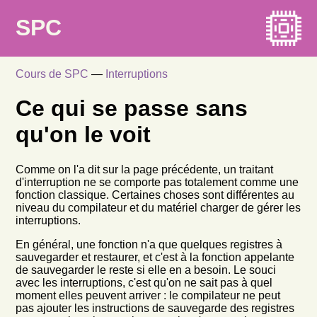
SPC
Cours de SPC
—
Interruptions
Ce qui se passe sans
qu'on le voit
Comme on l'a dit sur la page précédente, un traitant
d'interruption ne se comporte pas totalement comme une
fonction classique. Certaines choses sont différentes au
niveau du compilateur et du matériel charger de gérer les
interruptions.
En général, une fonction n'a que quelques registres à
sauvegarder et restaurer, et c'est à la fonction appelante
de sauvegarder le reste si elle en a besoin. Le souci
avec les interruptions, c'est qu'on ne sait pas à quel
moment elles peuvent arriver : le compilateur ne peut
pas ajouter les instructions de sauvegarde des registres